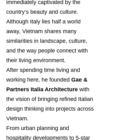
immediately captivated by the
country’s beauty and culture.
Although Italy lies half a world
away, Vietnam shares many
similarities in landscape, culture,
and the way people connect with
their living environment.
After spending time living and
working here, he founded
Gae &
Partners Italia Architecture
with
the vision of bringing refined Italian
design thinking into projects across
Vietnam.
From urban planning and
hospitality developments to 5-star