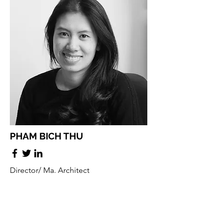
PHAM BICH THU
Director/ Ma. Architect