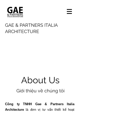
GAE & PARTNERS ITALIA
ARCHITECTURE
About Us
Giới thiệu về chúng tôi
Công ty TNHH Gae & Partners Italia
Architecture
là đơn vị tư vấn thiết kế hoạt