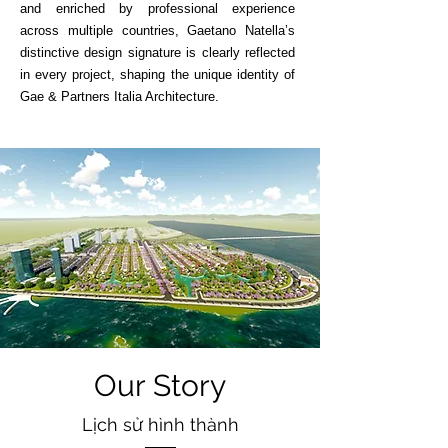
and enriched by professional experience
across multiple countries, Gaetano Natella’s
distinctive design signature is clearly reflected
in every project, shaping the unique identity of
Gae & Partners Italia Architecture.
Our Story
Lịch sử hình thành