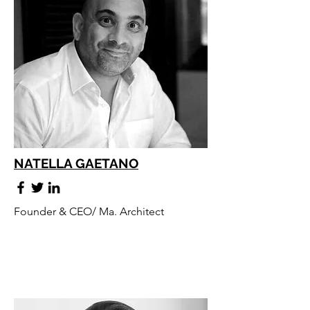
NATELLA GAETANO
Founder & CEO/ Ma. Architect