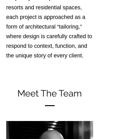
resorts and residential spaces,
each project is approached as a
form of architectural “tailoring,”
where design is carefully crafted to
respond to context, function, and
the unique story of every client.
Meet The Team