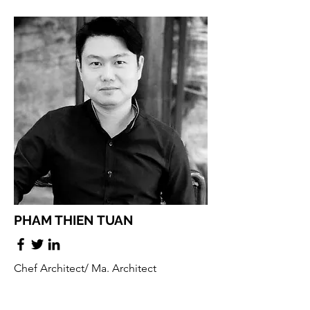
PHAM THIEN TUAN
Chef Architect/ Ma. Architect