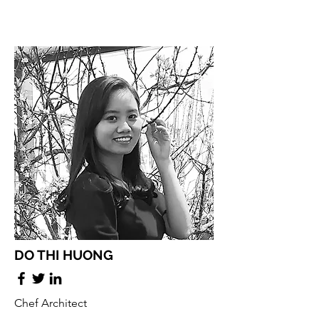
DO THI HUONG
Chef Architect